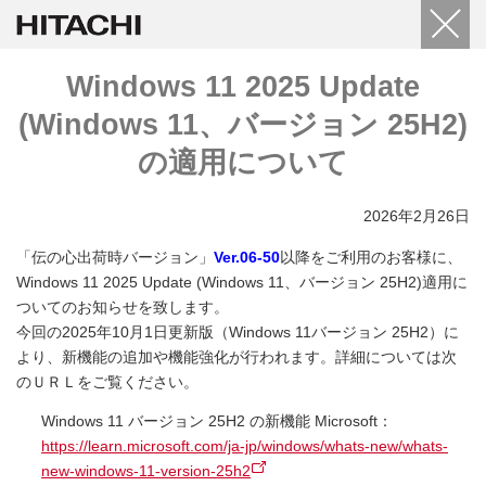
Windows 11 2025 Update
(Windows 11、バージョン 25H2)
の適用について
2026年2月26日
「伝の心出荷時バージョン」
Ver.06-50
以降をご利用のお客様に、
Windows 11 2025 Update (Windows 11、バージョン 25H2)適用に
ついてのお知らせを致します。
今回の2025年10月1日更新版（Windows 11バージョン 25H2）に
より、新機能の追加や機能強化が行われます。詳細については次
のＵＲＬをご覧ください。
Windows 11 バージョン 25H2 の新機能 Microsoft：
https://learn.microsoft.com/ja-jp/windows/whats-new/whats-
new-windows-11-version-25h2