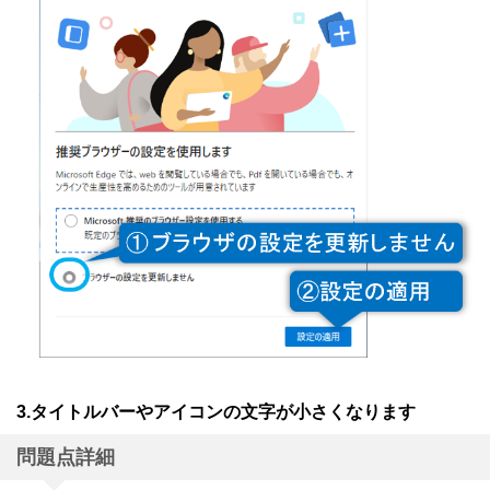
3.タイトルバーやアイコンの文字が小さくなります
問題点詳細