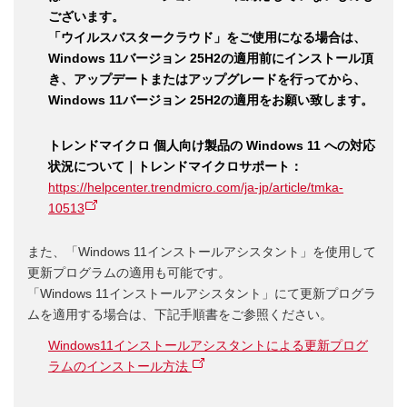
ございます。
「ウイルスバスタークラウド」をご使用になる場合は、
Windows 11バージョン 25H2の適用前にインストール頂
き、アップデートまたはアップグレードを行ってから、
Windows 11バージョン 25H2の適用をお願い致します。
トレンドマイクロ 個人向け製品の Windows 11 への対応
状況について｜トレンドマイクロサポート：
https://helpcenter.trendmicro.com/ja-jp/article/tmka-
10513
また、「Windows 11インストールアシスタント」を使用して
更新プログラムの適用も可能です。
「Windows 11インストールアシスタント」にて更新プログラ
ムを適用する場合は、下記手順書をご参照ください。
Windows11インストールアシスタントによる更新プログ
ラムのインストール方法