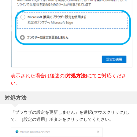
表示された場合は後述の
[対処方法]
にてご対応くださ
い。
対処方法
「ブラウザの設定を更新しません」を選択(マウスクリック)し
て、［設定の適用］ボタンをクリックしてください。