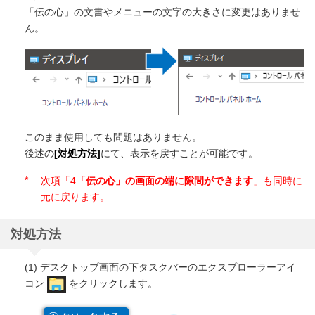
「伝の心」の文書やメニューの文字の大きさに変更はありませ
ん。
このまま使用しても問題はありません。
後述の
[対処方法]
にて、表示を戻すことが可能です。
*
次項「4
「伝の心」の画面の端に隙間ができます
」も同時に
元に戻ります。
対処方法
(1) デスクトップ画面の下タスクバーのエクスプローラーアイ
コン
をクリックします。