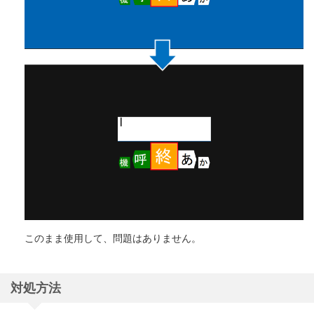
このまま使用して、問題はありません。
対処方法