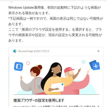
Windows Update適用後、初回の起動時に下記のような画面が
表示される場合があります。
*下記画面は一例ですので、画面の表示は同じではない可能性が
あります。
ここで「推奨のブラウザ設定を使用する」を選択すると、ブラ
ウザの画面表示や設定が、現在の設定から変更される可能性が
あります。