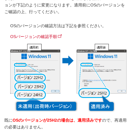
ョンが下記のように変更になります。適用前にOSのバージョンを
ご確認の上、行ってください。
OSのバージョンの確認方法は下記を参照ください。
OSバージョンの確認手順
既に
OSのバージョンが25H2の場合は、適用済みです
ので、再適用
の必要はありません。