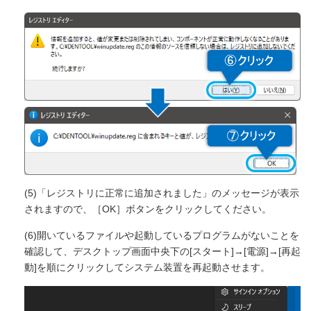
(5)「レジストリに正常に追加されました」のメッセージが表示
されますので、［OK］ボタンをクリックしてください。
(6)開いているファイルや起動しているプログラムがないことを
確認して、デスクトップ画面中央下の[スタート]→[電源]→[再起
動]を順にクリックしてシステム装置を再起動させます。