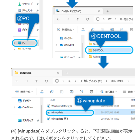
(4) [winupdate]をダブルクリックすると、下記確認画面が表示
されるので、[はい]ボタンをクリックしてください。