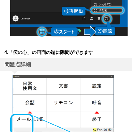
4.「伝の心」の画面の端に隙間ができます
問題点詳細