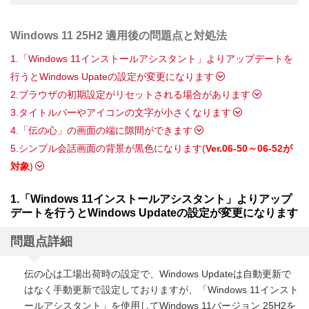
Windows 11 25H2 適用後の問題点と対処法
1.「Windows 11インストールアシスタント」よりアップデートを
行うとWindows Upateの設定が変更になります
2.ブラウザの初期設定がリセットされる場合があります
3.タイトルバーやアイコンの文字が小さくなります
4.「伝の心」の画面の端に隙間ができます
5.シンプル会話画面の背景が黒色になります(
Ver.06-50～06-52が
対象
)
1.「Windows 11インストールアシスタント」よりアップ
デートを行うとWindows Updateの設定が変更になります
問題点詳細
伝の心は工場出荷時の設定で、Windows Updateは自動更新で
はなく手動更新で設定しておりますが、「Windows 11インスト
ールアシスタント」を使用してWindows 11バージョン 25H2を