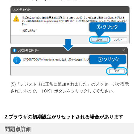
(5)「レジストリに正常に追加されました」のメッセージが表示
されますので、［OK］ボタンをクリックしてください。
2.ブラウザの初期設定がリセットされる場合があります
問題点詳細