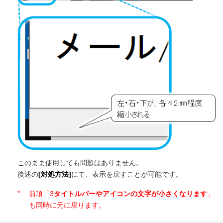
このまま使用しても問題はありません。
後述の
[対処方法]
にて、表示を戻すことが可能です。
*
前項「3
タイトルバーやアイコンの文字が小さくなります
」
も同時に元に戻ります。