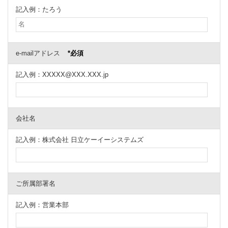
記入例：たろう
e-mailアドレス
*必須
記入例：XXXXX@XXX.XXX.jp
会社名
記入例：株式会社 日立ケーイーシステムズ
ご所属部署名
記入例：営業本部