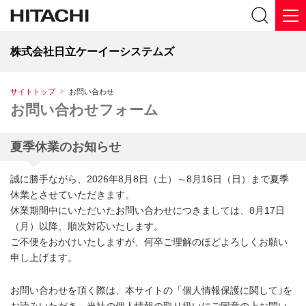
株式会社日立ケーイーシステムズ
サイトトップ
お問い合わせ
お問い合わせフォーム
夏季休業のお知らせ
誠に勝手ながら、2026年8月8日（土）～8月16日（日）まで夏季
休業とさせていただきます。
休業期間中にいただいたお問い合わせにつきましては、8月17日
（月）以降、順次対応いたします。
ご不便をおかけいたしますが、何卒ご理解のほどよろしくお願い
申し上げます。
お問い合わせを頂く際は、本サイトの「個人情報保護に関して｣を