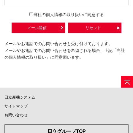
当社の個人情報の取り扱いに同意する
メールやお電話でのお問い合わせも受け付けております。
メールやお電話でのお問い合わせを希望される場合、上記「当社
の個人情報の取り扱い」に同意願います。
日立産機システム
サイトマップ
お問い合わせ
日立グループTOP