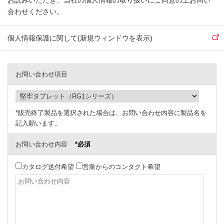
お読みいただき、当社の個人情報の取り扱いにご同意の上お問い
合わせください。
個人情報保護に関して(新規ウィンドウを表示)
お問い合わせ項目
*販売終了製品を選択された場合は、お問い合わせ内容に製品名を
記入願います。
お問い合わせ内容
*必須
カタログ送付希望
営業からのコンタクト希望