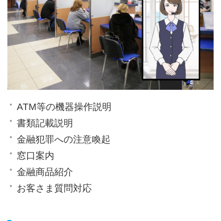
ATM等の機器操作説明
書類記載説明
金融犯罪への注意喚起
窓口案内
金融商品紹介
お客さま質問対応