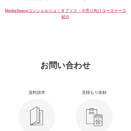
MediaSpaceコンシェルジュ｜オフィス・小売り向けユースケース
紹介
お問い合わせ
資料請求
見積もり依頼