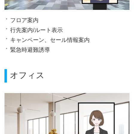
フロア案内
行先案内/ルート表示
キャンペーン、セール情報案内
緊急時避難誘導
オフィス