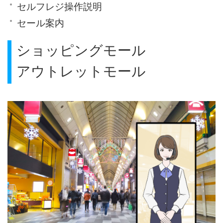
セルフレジ操作説明
セール案内
ショッピングモール
アウトレットモール