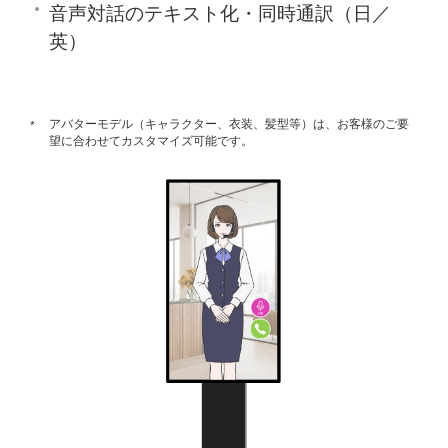
音声対話のテキスト化・同時通訳（日／
英）
アバターモデル（キャラクター、衣装、髪型等）は、お客様のご要
*
望に合わせてカスタマイズ可能です。