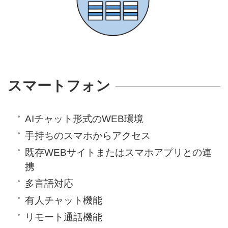
スマートフォン
AIチャット形式のWEB環境
手持ちのスマホからアクセス
既存WEBサイトまたはスマホアプリとの連
携
多言語対応
有人チャット機能
リモート通話機能