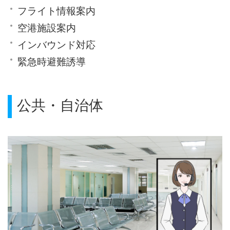
フライト情報案内
空港施設案内
インバウンド対応
緊急時避難誘導
公共・自治体