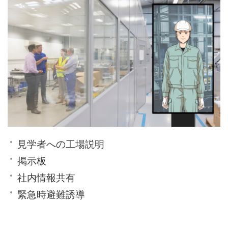
見学者への工場説明
掲示板
社内情報共有
緊急時避難誘導