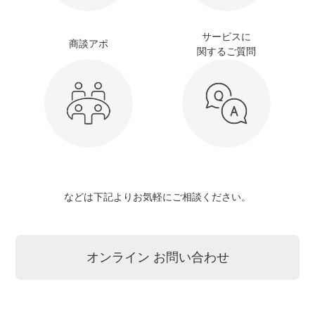
サービスに
商談アポ
関するご質問
などは下記よりお気軽にご相談ください。
オンライン お問い合わせ