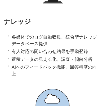
ナレッジ
各媒体でのログ自動収集、統合型ナレッジ
データベース提供
有人対応の問い合わせ結果を手動登録
蓄積データの見える化、調査・傾向分析
AIへのフィードバック機能、回答精度の向
上