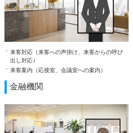
来客対応（来客への声掛け、来客からの呼び
出し対応）
来客案内（応接室、会議室への案内）
金融機関