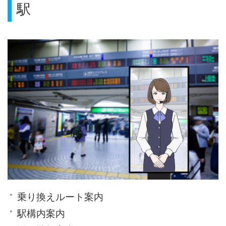
駅
乗り換えルート案内
駅構内案内