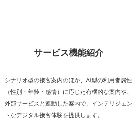
サービス機能紹介
シナリオ型の接客案内のほか、AI型の利用者属性
（性別・年齢・感情）に応じた有機的な案内や、
外部サービスと連動した案内で、インテリジェン
トなデジタル接客体験を提供します。