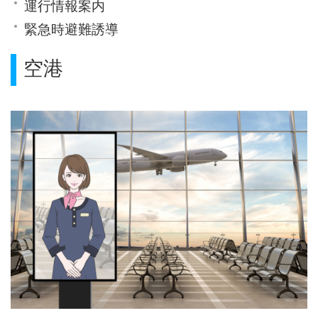
運行情報案内
緊急時避難誘導
空港