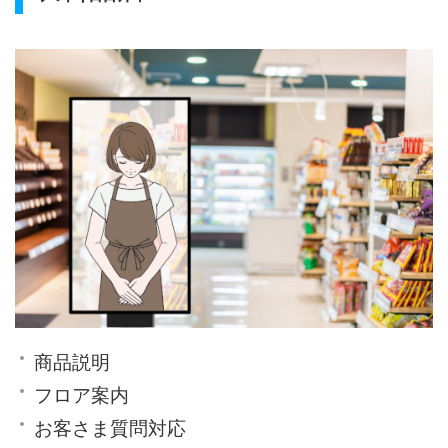
商品説明
フロア案内
お客さま質問対応