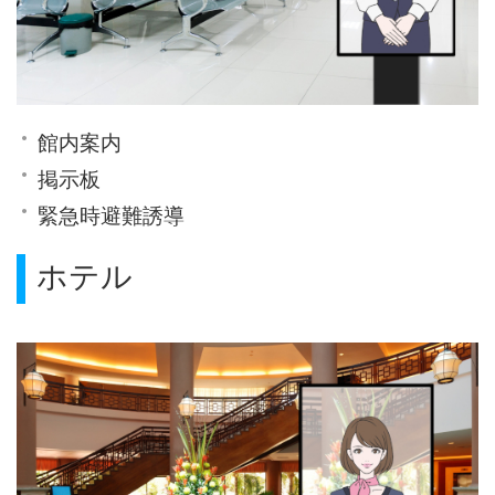
館内案内
掲示板
緊急時避難誘導
ホテル