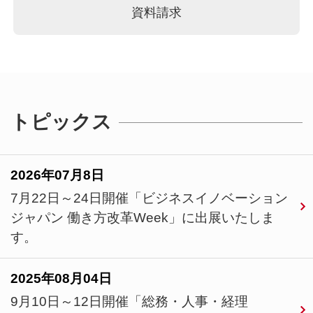
資料請求
トピックス
2026年07月8日
7月22日～24日開催「ビジネスイノベーション
ジャパン 働き方改革Week」に出展いたしま
す。
2025年08月04日
9月10日～12日開催「総務・人事・経理