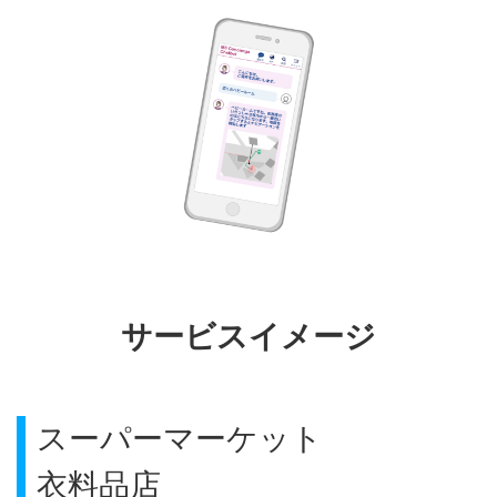
サービスイメージ
スーパーマーケット
衣料品店