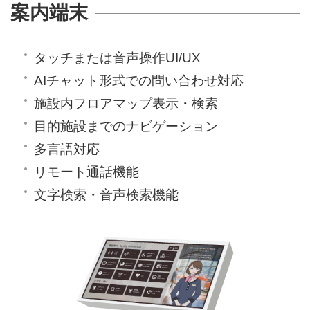
案内端末
タッチまたは音声操作UI/UX
AIチャット形式での問い合わせ対応
施設内フロアマップ表示・検索
目的施設までのナビゲーション
多言語対応
リモート通話機能
文字検索・音声検索機能