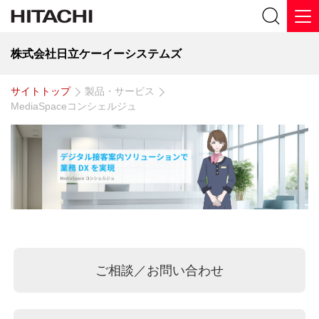
株式会社日立ケーイーシステムズ
サイトトップ
製品・サービス
MediaSpaceコンシェルジュ
ご相談／お問い合わせ