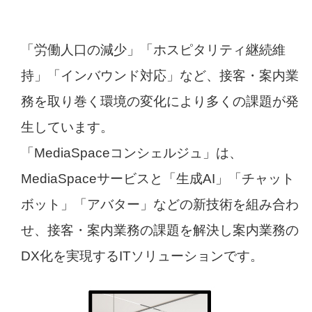
「労働人口の減少」「ホスピタリティ継続維
持」「インバウンド対応」など、接客・案内業
務を取り巻く環境の変化により多くの課題が発
生しています。
「MediaSpaceコンシェルジュ」は、
MediaSpaceサービスと「生成AI」「チャット
ボット」「アバター」などの新技術を組み合わ
せ、接客・案内業務の課題を解決し案内業務の
DX化を実現するITソリューションです。