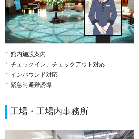
館内施設案内
チェックイン、チェックアウト対応
インバウンド対応
緊急時避難誘導
工場・工場内事務所