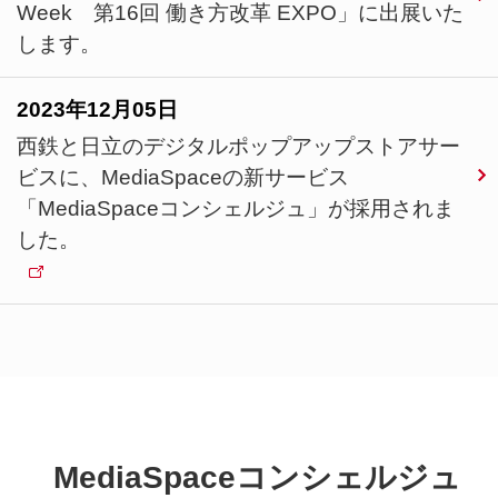
Week 第16回 働き方改革 EXPO」に出展いた
します。
2023年12月05日
西鉄と日立のデジタルポップアップストアサー
ビスに、MediaSpaceの新サービス
「MediaSpaceコンシェルジュ」が採用されま
した。
MediaSpaceコンシェルジュ