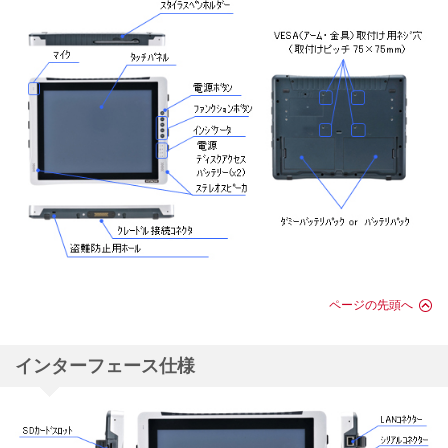
ページの先頭へ
インターフェース仕様