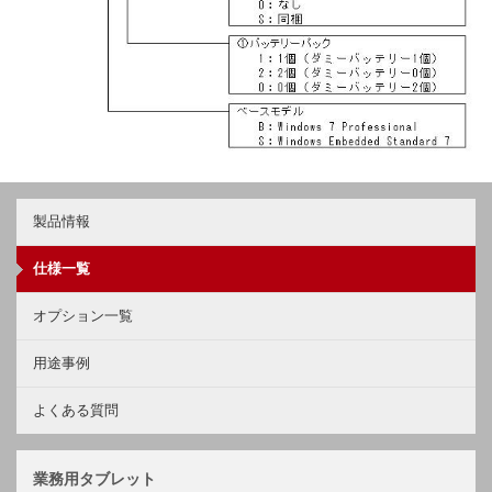
製品情報
仕様一覧
オプション一覧
用途事例
よくある質問
業務用タブレット