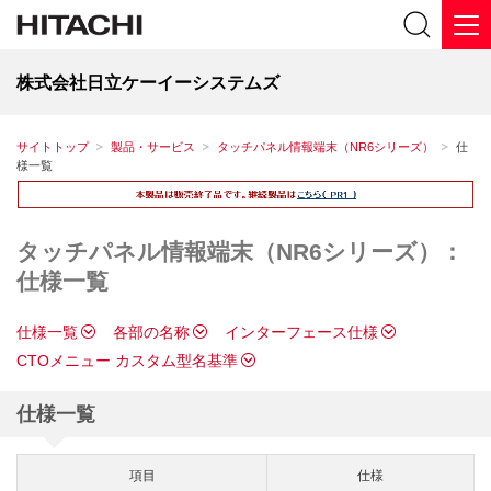
株式会社日立ケーイーシステムズ
サイトトップ
製品・サービス
タッチパネル情報端末（NR6シリーズ）
仕
様一覧
タッチパネル情報端末（NR6シリーズ）：
仕様一覧
仕様一覧
各部の名称
インターフェース仕様
CTOメニュー カスタム型名基準
仕様一覧
項目
仕様