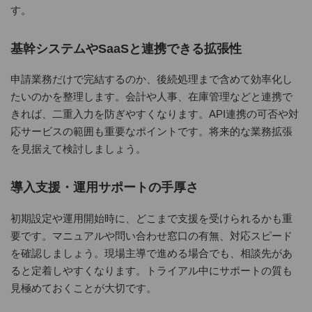
す。
基幹システムやSaaSと連携できる拡張性
申請業務だけで完結するのか、後続処理まで含めて効率化し
たいのかを整理します。会計や人事、在庫管理などと連携で
きれば、二重入力を防ぎやすくなります。API連携の可否や対
応サービスの範囲も重要なポイントです。将来的な業務拡張
を見据えて検討しましょう。
導入支援・運用サポートの手厚さ
初期設定や運用開始時に、どこまで支援を受けられるかも重
要です。マニュアルや問い合わせ窓口の有無、対応スピード
を確認しましょう。現場主導で進める場合でも、相談先があ
ると定着しやすくなります。トライアル中にサポートの質も
見極めておくことが大切です。