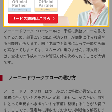
ありません。
運用ルールを整備しないと混乱を招く
ノーコードワークフローツールは、手軽に業務フローを作成
できるため、部署ごとに似た申請フローが個別に作られ過ぎ
る可能性があります。同じ申請でも部署によって手順や画面
が異なってしまっては、スムーズに進みません。導入時に
は、全社での作成ルールや管理方針を決めておくことが大切
です。
ノーコードワークフローの選び方
ノーコードワークフローはツールごとに特徴が異なるため、
業務に合わないものを選ぶと定着しません。そのため、自社
にとって重視すべきポイントを事前に整理することが大切で
す。ここでは、選定時に押さえておきたい判断軸を解説しま