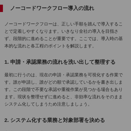
ノーコードワークフロー導入の流れ
ノーコードワークフローは、正しい手順を踏んで導入するこ
とで定着しやすくなります。いきなり全社の導入を目指さ
ず、段階的に進めることが重要です。ここでは、導入時の基
本的な流れと各工程のポイントを解説します。
1. 申請・承認業務の流れを洗い出して整理する
最初に行うのは、現在の申請・承認業務を可視化する作業で
す。誰が申請し、誰がどの順で承認しているかを書き出しま
す。この段階で不要な承認や重複作業が見つかる場合もあり
ます。現状を整理せずに進めると、非効率な流れをそのまま
システム化してしまうため注意しましょう。
2. システム化する業務と対象部署を決める