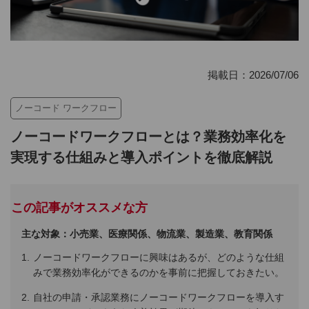
掲載日：2026/07/06
ノーコード ワークフロー
ノーコードワークフローとは？業務効率化を
実現する仕組みと導入ポイントを徹底解説
この記事がオススメな方
主な対象：小売業、医療関係、物流業、製造業、教育関係
ノーコードワークフローに興味はあるが、どのような仕組
みで業務効率化ができるのかを事前に把握しておきたい。
自社の申請・承認業務にノーコードワークフローを導入す