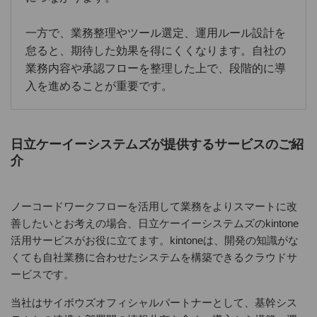
一方で、業務整理やツール選定、運用ルール設計を
怠ると、期待した効果を得にくくなります。自社の
業務内容や承認フローを整理した上で、段階的に導
入を進めることが重要です。
日立ケーイーシステムズが提供するサービスのご紹
介
ノーコードワークフローを活用して業務をよりスマートに改
善したいとお考えの場合、日立ケーイーシステムズのkintone
活用サービスがお役に立てます。kintoneは、開発の知識がな
くても自社業務に合わせたシステムを構築できるクラウドサ
ービスです。
当社はサイボウズオフィシャルパートナーとして、基幹シス