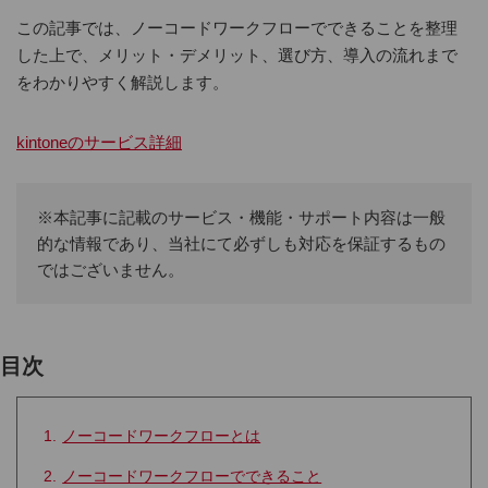
この記事では、ノーコードワークフローでできることを整理
した上で、メリット・デメリット、選び方、導入の流れまで
をわかりやすく解説します。
kintoneのサービス詳細
※本記事に記載のサービス・機能・サポート内容は一般
的な情報であり、当社にて必ずしも対応を保証するもの
ではございません。
目次
ノーコードワークフローとは
ノーコードワークフローでできること