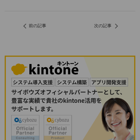
前の記事
次の記事