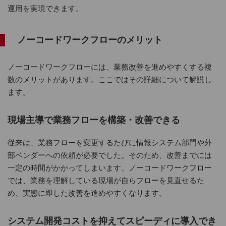
運用を実現できます。
ノーコードワークフローのメリット
ノーコードワークフローには、業務改善を進めやすくする複
数のメリットがあります。ここではその詳細について解説し
ます。
現場主導で業務フローを構築・改善できる
従来は、業務フローを変更するたびに情報システム部門や外
部ベンダーへの依頼が必要でした。そのため、改善までには
一定の時間がかかってしまいます。ノーコードワークフロー
では、業務を理解している現場が自らフローを見直せるた
め、実態に即した改善を進めやすくなります。
システム開発コストを抑えてスピーディに導入でき