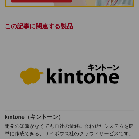
この記事に関連する製品
kintone（キントーン）
開発の知識がなくても自社の業務に合わせたシステムを簡
単に作成できる、サイボウズ社のクラウドサービスです。