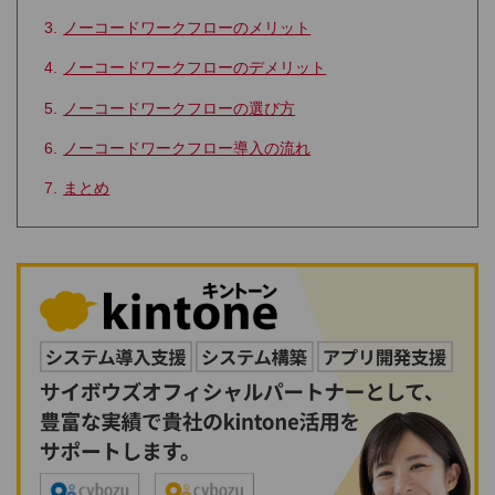
ノーコードワークフローのメリット
ノーコードワークフローのデメリット
ノーコードワークフローの選び方
ノーコードワークフロー導入の流れ
まとめ