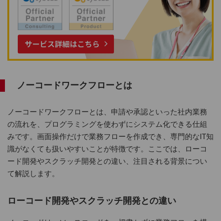
ノーコードワークフローとは
ノーコードワークフローとは、申請や承認といった社内業務
の流れを、プログラミングを使わずにシステム化できる仕組
みです。画面操作だけで業務フローを作成でき、専門的なIT知
識がなくても扱いやすいことが特徴です。ここでは、ローコ
ード開発やスクラッチ開発との違い、注目される背景につい
て解説します。
ローコード開発やスクラッチ開発との違い