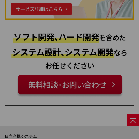
日立産機システム