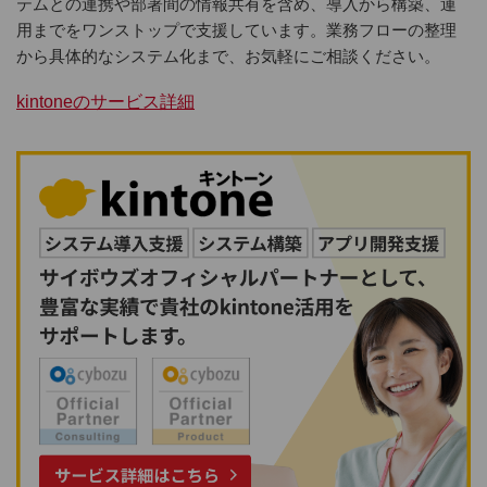
テムとの連携や部署間の情報共有を含め、導入から構築、運
用までをワンストップで支援しています。業務フローの整理
から具体的なシステム化まで、お気軽にご相談ください。
kintoneのサービス詳細