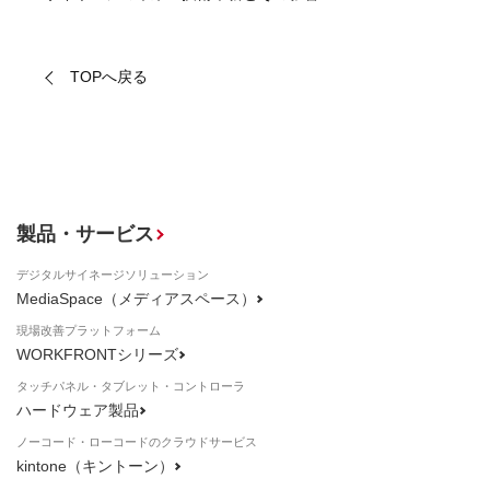
TOPへ戻る
製品・サービス
デジタルサイネージソリューション
MediaSpace（メディアスペース）
現場改善プラットフォーム
WORKFRONTシリーズ
タッチパネル・タブレット・コントローラ
ハードウェア製品
ノーコード・ローコードのクラウドサービス
kintone（キントーン）