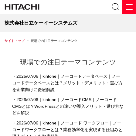
株式会社日立ケーイーシステムズ
サイトトップ
現場での注目テーマコンテンツ
現場での注目テーマコンテンツ
・
2026/07/06｜kintone｜ノーコードデータベース｜ノー
コードデータベースとは？メリット・デメリット・選び方
を企業向けに徹底解説
・
2026/07/06｜kintone｜ノーコードCMS｜ノーコード
CMSとは？WordPressとの違いや導入メリット・選び方な
どを解説
・
2026/07/06｜kintone｜ノーコード ワークフロー｜ノー
コードワークフローとは？業務効率化を実現する仕組みと