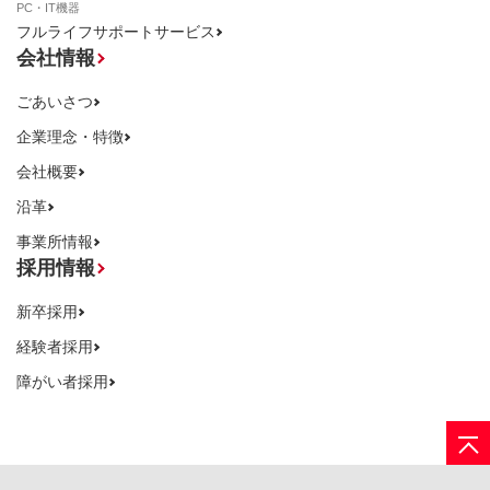
PC・IT機器
フルライフサポートサービス
会社情報
ごあいさつ
企業理念・特徴
会社概要
沿革
事業所情報
採用情報
新卒採用
経験者採用
障がい者採用