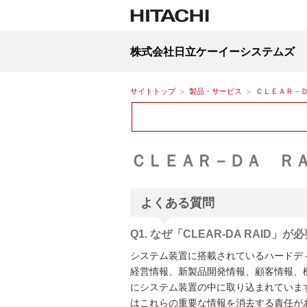
株式会社日立ケーイーシステムズ
サイトトップ
製品・サービス
ＣＬＥＡＲ－
ＣＬＥＡＲ－ＤＡ Ｒ
よくある質問
Q1. なぜ「CLEAR-DA RAID
システム装置に搭載されているハードデ
経営情報、新製品開発情報、顧客情報、
にシステム装置の中に取り込まれていま
はこれらの重要な情報を消去する責任が