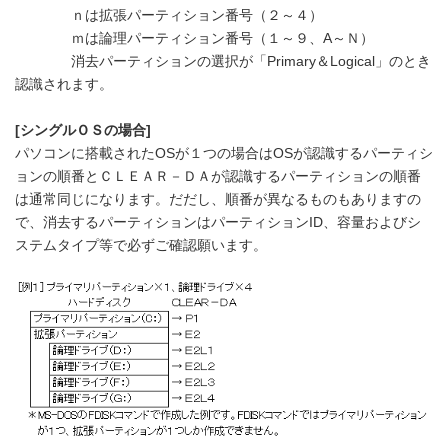
ｎは拡張パーティション番号（２～４）
ｍは論理パーティション番号（１～９、A～Ｎ）
消去パーティションの選択が「Primary＆Logical」のとき
認識されます。
[シングルＯＳの場合]
パソコンに搭載されたOSが１つの場合はOSが認識するパーティシ
ョンの順番とＣＬＥＡＲ－ＤＡが認識するパーティションの順番
は通常同じになります。だだし、順番が異なるものもありますの
で、消去するパーティションはパーティションID、容量およびシ
ステムタイプ等で必ずご確認願います。