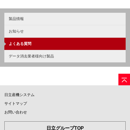
製品情報
お知らせ
よくある質問
データ消去業者様向け製品
日立産機システム
サイトマップ
お問い合わせ
日立グループTOP