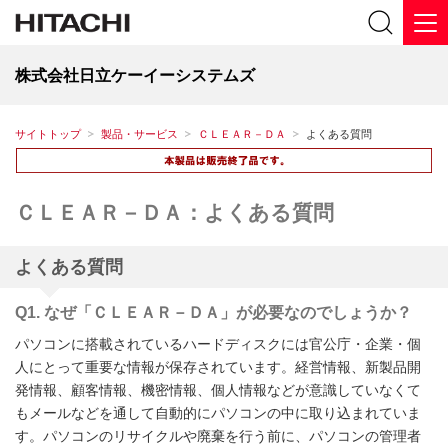
株式会社日立ケーイーシステムズ
サイトトップ
製品・サービス
ＣＬＥＡＲ－ＤＡ
よくある質問
ＣＬＥＡＲ－ＤＡ：よくある質問
よくある質問
Q1. なぜ「ＣＬＥＡＲ－ＤＡ」が必要なのでしょうか？
パソコンに搭載されているハードディスクには官公庁・企業・個
人にとって重要な情報が保存されています。経営情報、新製品開
発情報、顧客情報、機密情報、個人情報などが意識していなくて
もメールなどを通して自動的にパソコンの中に取り込まれていま
す。パソコンのリサイクルや廃棄を行う前に、パソコンの管理者