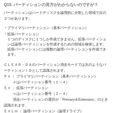
Q19. パーティションの見方がわからないのですが？
パーティションはハードディスクを論理的に分割した領域で次の
２つがあります。
プライマリパーティション（基本パーティション）
拡張パーティション
１つのディスクに１つしか作成できません。拡張パーティショ
ンは論理パーティションを作成するための領域を確保します。
拡張パーティションには複数の論理パーティションを作成でき
ます。
ＣＬＥＡＲ－ＤＡのパーティション消去モードでは次のようなパ
ーティションＩＤとして認識されます。
Ｐｎ ： プライマリパーティション（基本パーティション）
ｎはパーティション番号（１～４）
Ｅｎ ： 拡張パーティション
ｎはパーティション番号（２～４）
消去パーティションの選択が「Primary＆Extension」のとき
認識されます。
ＥｎＬｍ ： 論理パーティション（論理ドライブ）