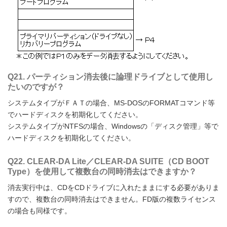
Q21. パーティション消去後に論理ドライブとして使用し
たいのですが？
システムタイプがＦＡＴの場合、MS-DOSのFORMATコマンド等
でハードディスクを初期化してください。
システムタイプがNTFSの場合、Windowsの「ディスク管理」等で
ハードディスクを初期化してください。
Q22. CLEAR-DA Lite／CLEAR-DA SUITE（CD BOOT
Type）を使用して複数台の同時消去はできますか？
消去実行中は、CDをCDドライブに入れたままにする必要がありま
すので、複数台の同時消去はできません。FD版の複数ライセンス
の場合も同様です。