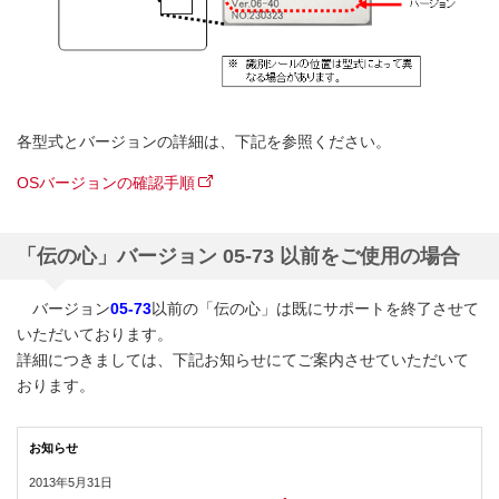
各型式とバージョンの詳細は、下記を参照ください。
OSバージョンの確認手順
「伝の心」バージョン 05-73 以前をご使用の場合
バージョン
05-73
以前の「伝の心」は既にサポートを終了させて
いただいております。
詳細につきましては、下記お知らせにてご案内させていただいて
おります。
お知らせ
2013年5月31日