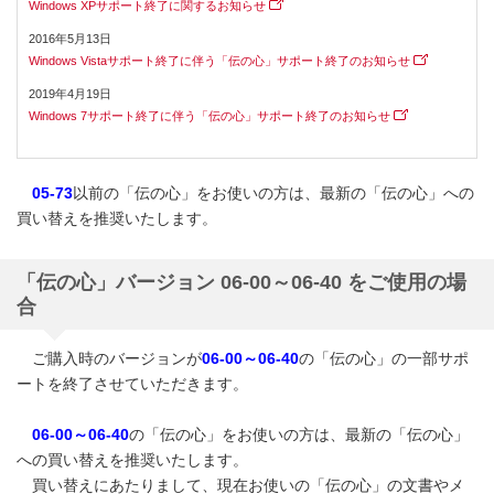
Windows XPサポート終了に関するお知らせ
2016年5月13日
Windows Vistaサポート終了に伴う「伝の心」サポート終了のお知らせ
2019年4月19日
Windows 7サポート終了に伴う「伝の心」サポート終了のお知らせ
05-73
以前の「伝の心」をお使いの方は、最新の「伝の心」への
買い替えを推奨いたします。
「伝の心」バージョン 06-00～06-40 をご使用の場
合
ご購入時のバージョンが
06-00～06-40
の「伝の心」の一部サポ
ートを終了させていただきます。
06-00～06-40
の「伝の心」をお使いの方は、最新の「伝の心」
への買い替えを推奨いたします。
買い替えにあたりまして、現在お使いの「伝の心」の文書やメ