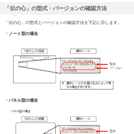
「伝の心」の型式・バージョンの確認方法
「伝の心」の型式とバージョンの確認方法を下記に示します。
ノート型の場合
パネル型の場合