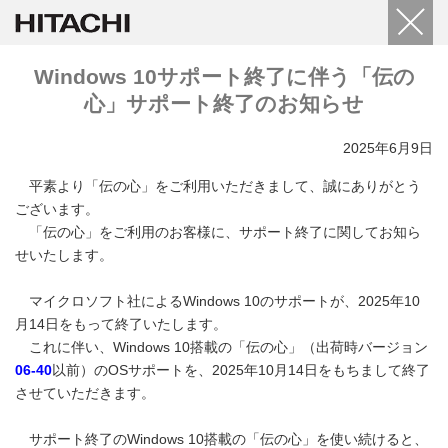
Windows 10サポート終了に伴う「伝の
心」サポート終了のお知らせ
2025年6月9日
平素より「伝の心」をご利用いただきまして、誠にありがとう
ございます。
「伝の心」をご利用のお客様に、サポート終了に関してお知ら
せいたします。
マイクロソフト社によるWindows 10のサポートが、2025年10
月14日をもって終了いたします。
これに伴い、Windows 10搭載の「伝の心」（出荷時バージョン
06-40
以前）のOSサポートを、2025年10月14日をもちまして終了
させていただきます。
サポート終了のWindows 10搭載の「伝の心」を使い続けると、