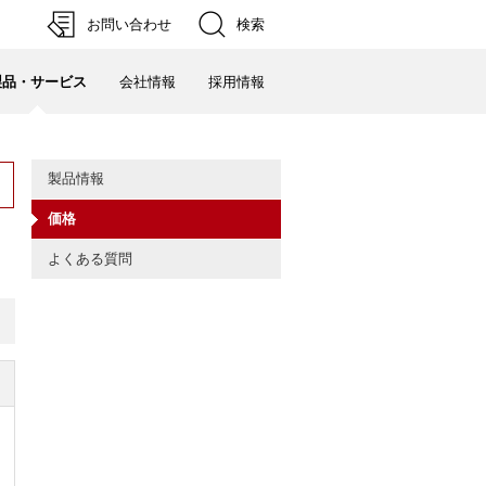
検索
お問い合わせ
製品・サービス
会社情報
採用情報
製品情報
価格
よくある質問