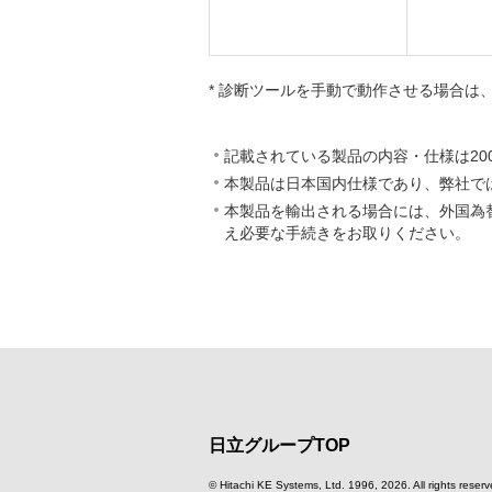
* 診断ツールを手動で動作させる場合は
記載されている製品の内容・仕様は20
本製品は日本国内仕様であり、弊社で
本製品を輸出される場合には、外国為
え必要な手続きをお取りください。
日立グループTOP
© Hitachi KE Systems, Ltd. 1996,
2026. All rights reserv