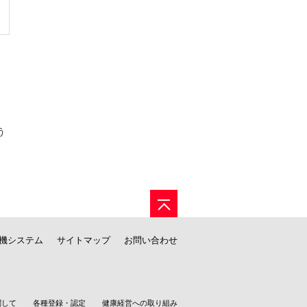
う
機システム
サイトマップ
お問い合わせ
関して
各種登録・認定
健康経営への取り組み