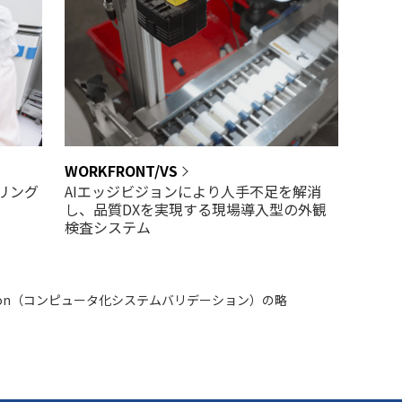
WORKFRONT/VS
AIエッジビジョンにより人手不足を解消
リング
し、品質DXを実現する現場導入型の外観
検査システム
 Validation（コンピュータ化システムバリデーション）の略