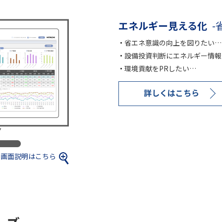
エネルギー見える化
-
省エネ意識の向上を図りたい…
設備投資判断にエネルギー情報
環境貢献をPRしたい…
詳しくはこちら
画面説明はこちら