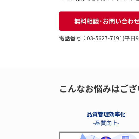
無料相談·お問い合わ
電話番号：03-5627-7191(平日9:0
こんなお悩みはござ
品質管理効率化
-品質向上-