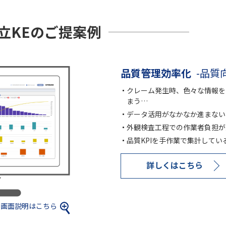
立KEのご提案例
品質管理効率化
-品質
クレーム発生時、色々な情報を
まう…
データ活用がなかなか進まない
外観検査工程での作業者負担が
品質KPIを手作業で集計してい
詳しくはこちら
画面説明はこちら