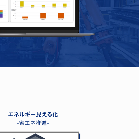
エネルギー見える化
-省エネ推進-