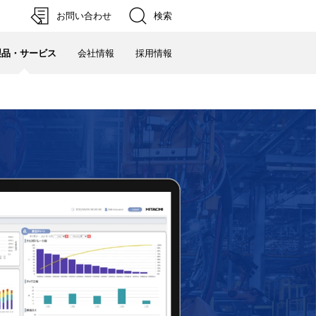
検索
お問い合わせ
製品・サービス
会社情報
採用情報