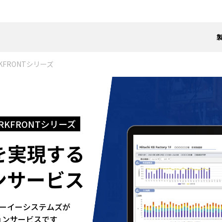
KFRONTシリーズ
KFRONTシリーズ
を実現する
ンサービス
ケーイーシステムズが
ションサービスです