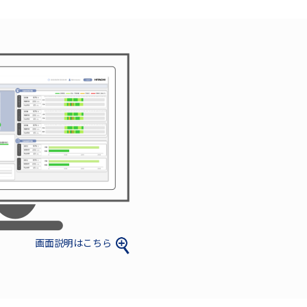
画面説明はこちら