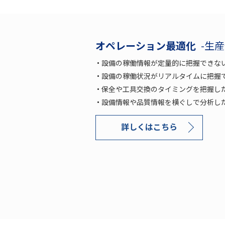
オペレーション最適化
-生
設備の稼働情報が定量的に把握できな
設備の稼働状況がリアルタイムに把握
保全や工具交換のタイミングを把握し
設備情報や品質情報を横ぐしで分析し
詳しくはこちら