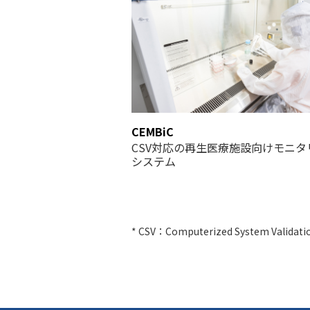
CEMBiC
CSV対応の再生医療施設向けモニタ
システム
* CSV：Computerized System