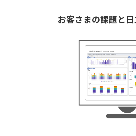
お客さまの課題と日